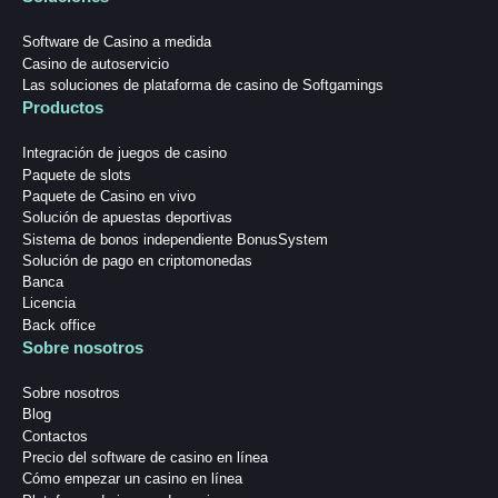
Software de Casino a medida
Casino de autoservicio
Las soluciones de plataforma de casino de Softgamings
Productos
Integración de juegos de casino
Paquete de slots
Paquete de Casino en vivo
Solución de apuestas deportivas
Sistema de bonos independiente BonusSystem
Solución de pago en criptomonedas
Banca
Licencia
Back office
Sobre nosotros
Sobre nosotros
Blog
Contactos
Precio del software de casino en línea
Cómo empezar un casino en línea