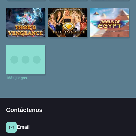
Más juegos
Contáctenos
Email