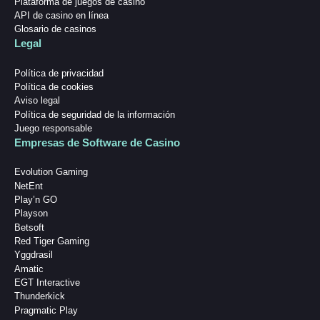
Plataforma de juegos de casino
API de casino en línea
Glosario de casinos
Legal
Política de privacidad
Política de cookies
Aviso legal
Política de seguridad de la información
Juego responsable
Empresas de Software de Casino
Evolution Gaming
NetEnt
Play’n GO
Playson
Betsoft
Red Tiger Gaming
Yggdrasil
Amatic
EGT Interactive
Thunderkick
Pragmatic Play