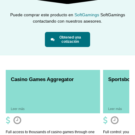
Puede comprar este producto en
SoftGamings
SoftGamings
contactando con nuestros asesores.
Obtened una
cotización
Casino Games Aggregator
Sportsbook
Leer más
Leer más
Full access to thousands of casino games through one
Full control: your 