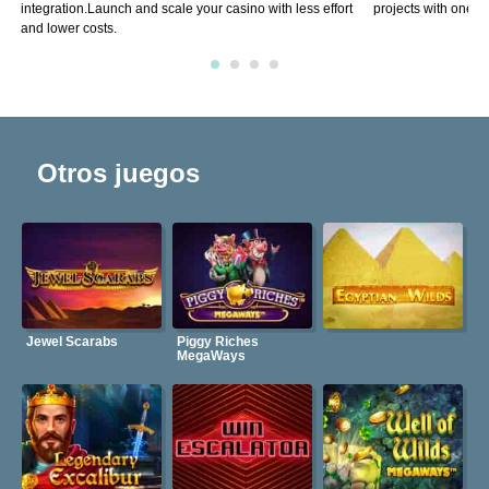
integration.Launch and scale your casino with less effort
projects with one so
and lower costs.
Otros juegos
Jewel Scarabs
Piggy Riches
MegaWays