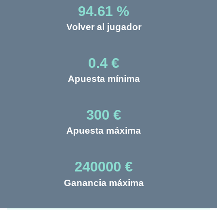
94.61 %
Volver al jugador
0.4 €
Apuesta mínima
300 €
Apuesta máxima
240000 €
Ganancia máxima