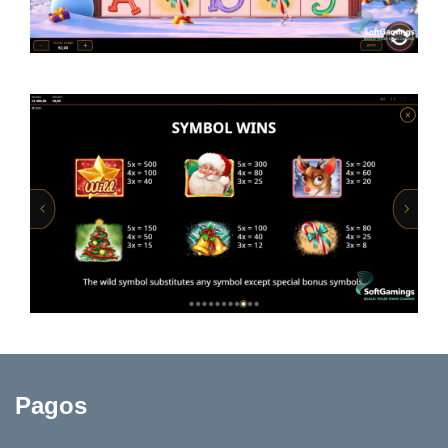
Pagos