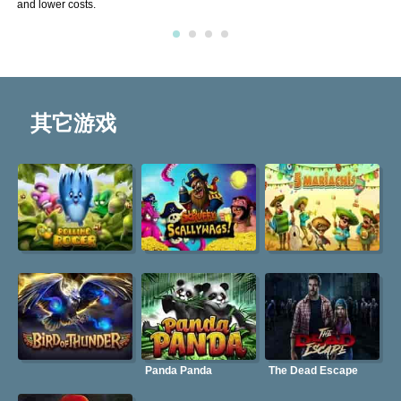
and lower costs.
其它游戏
Panda Panda
The Dead Escape