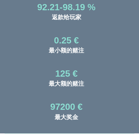
92.21-98.19 %
返款给玩家
0.25 €
最小额的赌注
125 €
最大额的赌注
97200 €
最大奖金