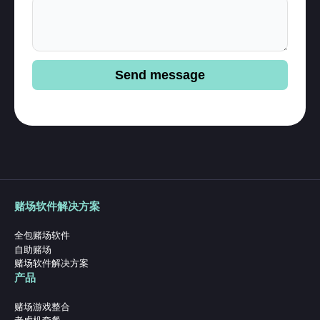
Send message
赌场软件解决方案
全包赌场软件
自助赌场
赌场软件解决方案
产品
赌场游戏整合