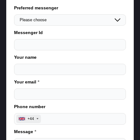
Preferred messenger
Messenger Id
Your name
Your email
*
Phone number
+44
Message
*