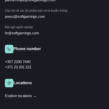
Câu hỏi về các ấn phẩm báo chí & truyền thông
press@softgamings.com
Đội ngũ nghề nghiệp
hr@softgamings.com
Phone number
+357 2200 7440
+371 23 201 221
Locations
Explore locations →