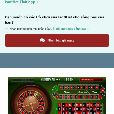
IsoftBet Tích hợp
Bạn muốn có các trò chơi của
IsoftBet
cho sòng bạc của
bạn?
Nhận
IsoftBet
như một phần của
Gói trò chơi máy đánh bạc
Nhận báo giá ngay