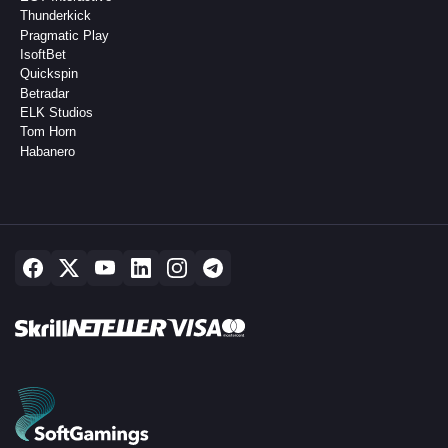
Thunderkick
Pragmatic Play
IsoftBet
Quickspin
Betradar
ELK Studios
Tom Horn
Habanero