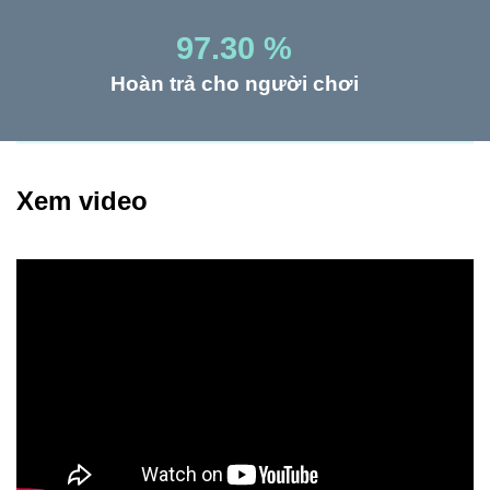
97.30 %
Hoàn trả cho người chơi
Xem video