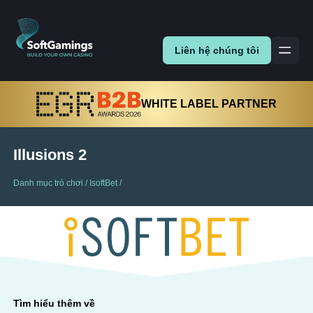
Liên hệ chúng tôi
WHITE LABEL PARTNER
Illusions 2
Danh mục trò chơi
/
IsoftBet
/
Tìm hiểu thêm về