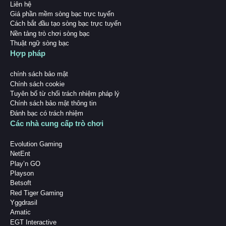
Liên hệ
Giá phần mềm sòng bạc trực tuyến
Cách bắt đầu tạo sòng bạc trực tuyến
Nền tảng trò chơi sòng bạc
Thuật ngữ sòng bạc
Hợp pháp
chính sách bảo mật
Chính sách cookie
Tuyên bố từ chối trách nhiệm pháp lý
Chính sách bảo mật thông tin
Đánh bạc có trách nhiệm
Các nhà cung cấp trò chơi
Evolution Gaming
NetEnt
Play’n GO
Playson
Betsoft
Red Tiger Gaming
Yggdrasil
Amatic
EGT Interactive