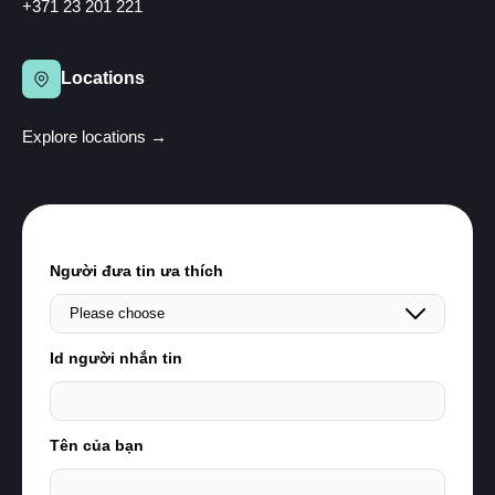
+371 23 201 221
Locations
Explore locations →
Người đưa tin ưa thích
Id người nhắn tin
Tên của bạn