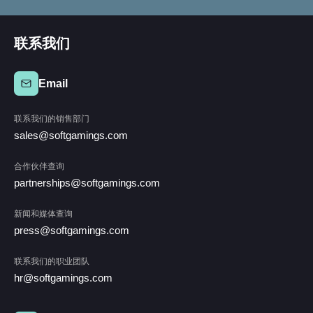
联系我们
Email
联系我们的销售部门
sales@softgamings.com
合作伙伴查询
partnerships@softgamings.com
新闻和媒体查询
press@softgamings.com
联系我们的职业团队
hr@softgamings.com