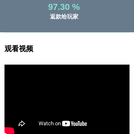
97.30 %
返款给玩家
观看视频