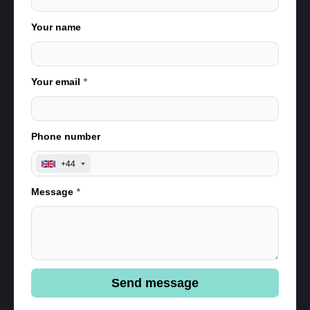
Your name
Your email
*
Phone number
+44
Message
*
Send message