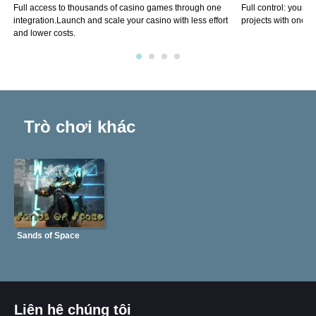
Full access to thousands of casino games through one
Full control: your 
integration.Launch and scale your casino with less effort
projects with one so
and lower costs.
Trò chơi khác
Sands of Space
Liên hệ chúng tôi