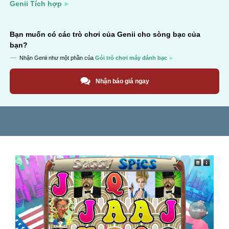
Genii Tích hợp
Bạn muốn có các trò chơi của
Genii
cho sòng bạc của
bạn?
Nhận
Genii
như một phần của
Gói trò chơi máy đánh bạc
Nhận báo giá ngay