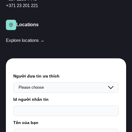
+371 23 201 221
Locations
Explore locations →
Người đưa tin ưa thích
Id người nhắn tin
Tên của bạn