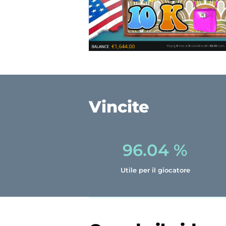
Vincite
96.04 %
Utile per il giocatore