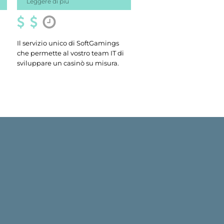
Leggere di più
Il servizio unico di SoftGamings
che permette al vostro team IT di
sviluppare un casinò su misura.