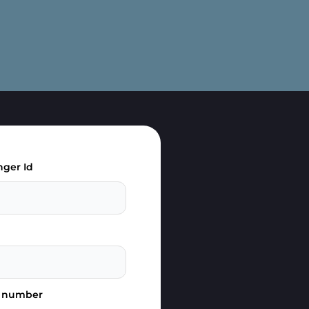
ger Id
 number