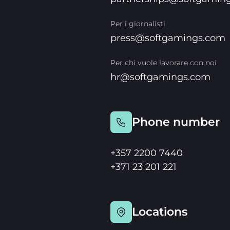
Per i giornalisti
press@softgamings.com
Per chi vuole lavorare con noi
hr@softgamings.com
Phone number
+357 2200 7440
+371 23 201 221
Locations