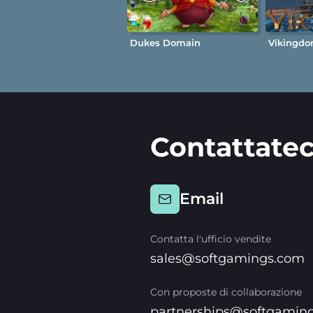
Dukes Domain
Vikingd
Contattatec
Email
Contatta l'ufficio vendite
sales@softgamings.com
Con proposte di collaborazione
partnerships@softgamin