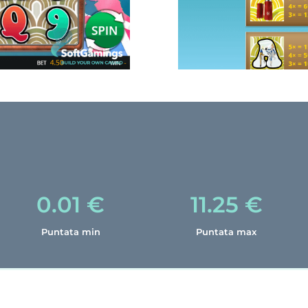
0.01 €
11.25 €
Puntata min
Puntata max