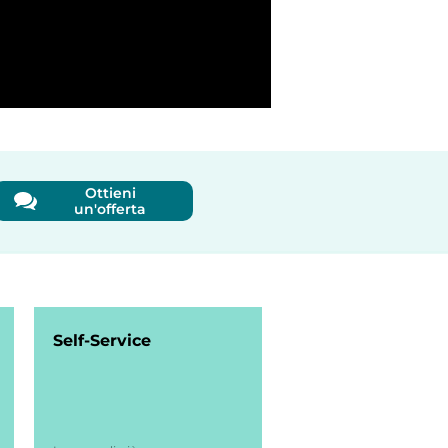
Ottieni
un'offerta
Self-Service