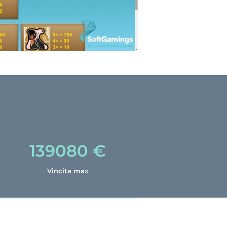
139080 €
Vincita max