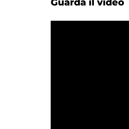
Guarda il video