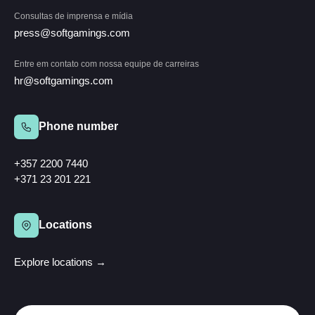
Consultas de imprensa e mídia
press@softgamings.com
Entre em contato com nossa equipe de carreiras
hr@softgamings.com
Phone number
+357 2200 7440
+371 23 201 221
Locations
Explore locations →