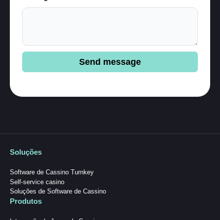
Send message
Soluções
Software de Cassino Turnkey
Self-service casino
Soluções de Software de Cassino
Produtos