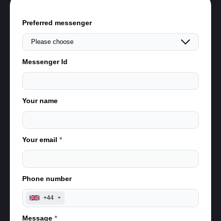
Preferred messenger
Messenger Id
Your name
Your email
*
Phone number
+44
Message
*