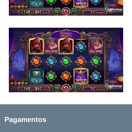
Pagamentos