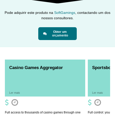
Pode adquirir este produto na
SoftGamings
, contactando um dos
nossos consultores.
Obter um
orçamento
Casino Games Aggregator
Sportsbook
Ler mais
Ler mais
Full access to thousands of casino games through one
Full control: your 