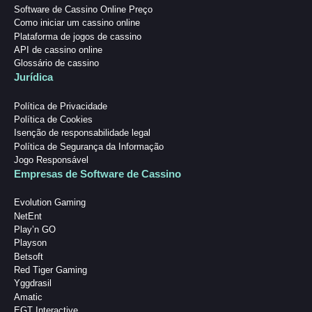
Software de Cassino Online Preço
Como iniciar um cassino online
Plataforma de jogos de cassino
API de cassino online
Glossário de cassino
Jurídica
Política de Privacidade
Política de Cookies
Isenção de responsabilidade legal
Política de Segurança da Informação
Jogo Responsável
Empresas de Software de Cassino
Evolution Gaming
NetEnt
Play’n GO
Playson
Betsoft
Red Tiger Gaming
Yggdrasil
Amatic
EGT Interactive