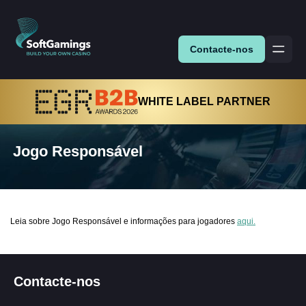
Contacte-nos
WHITE LABEL PARTNER
Jogo Responsável
Leia sobre Jogo Responsável e informações para jogadores
aqui.
Contacte-nos