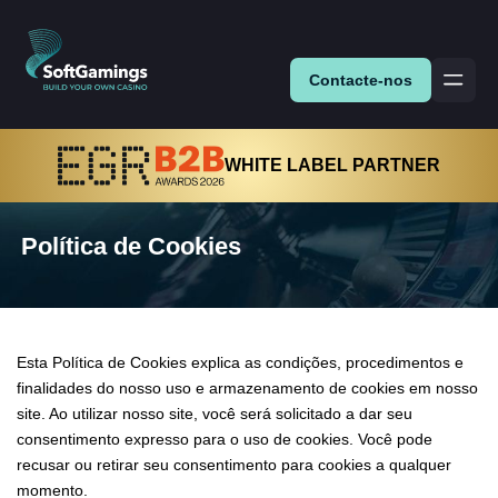
Contacte-nos
WHITE LABEL PARTNER
Política de Cookies
Esta Política de Cookies explica as condições, procedimentos e
finalidades do nosso uso e armazenamento de cookies em nosso
site. Ao utilizar nosso site, você será solicitado a dar seu
consentimento expresso para o uso de cookies. Você pode
recusar ou retirar seu consentimento para cookies a qualquer
momento.