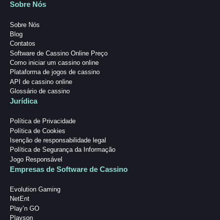
Sobre Nós
Sobre Nós
Blog
Contatos
Software de Cassino Online Preço
Como iniciar um cassino online
Plataforma de jogos de cassino
API de cassino online
Glossário de cassino
Jurídica
Política de Privacidade
Política de Cookies
Isenção de responsabilidade legal
Política de Segurança da Informação
Jogo Responsável
Empresas de Software de Cassino
Evolution Gaming
NetEnt
Play’n GO
Playson