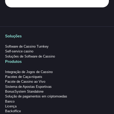
Soluções
Software de Cassino Turnkey
Self-service casino
Soluções de Software de Cassino
Produtos
Integração de Jogos de Cassino
Pacotes de Caça-níqueis
Pacote de Cassino ao Vivo
Sistema de Apostas Esportivas
BonusSystem Standalone
Solução de pagamentos em criptomoedas
Banco
Licença
Backoffice