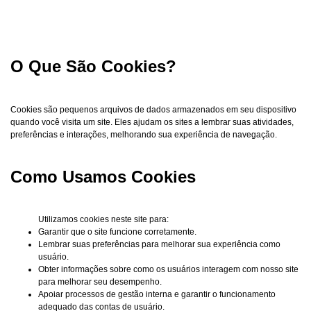
O Que São Cookies?
Cookies são pequenos arquivos de dados armazenados em seu dispositivo
quando você visita um site. Eles ajudam os sites a lembrar suas atividades,
preferências e interações, melhorando sua experiência de navegação.
Como Usamos Cookies
Utilizamos cookies neste site para:
Garantir que o site funcione corretamente.
Lembrar suas preferências para melhorar sua experiência como
usuário.
Obter informações sobre como os usuários interagem com nosso site
para melhorar seu desempenho.
Apoiar processos de gestão interna e garantir o funcionamento
adequado das contas de usuário.