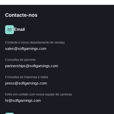
Contacte-nos
Email
Contacte o nosso departamento de vendas
sales@softgamings.com
Consultas de parceria
partnerships@softgamings.com
Consultas de imprensa e mídia
press@softgamings.com
Entre em contato com nossa equipe de carreiras
hr@softgamings.com