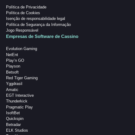
Política de Privacidade
Política de Cookies
Isenção de responsabilidade legal
Política de Segurança da Informação
Jogo Responsável
Empresas de Software de Cassino
Evolution Gaming
NetEnt
Play’n GO
Playson
Betsoft
Red Tiger Gaming
Yggdrasil
Amatic
EGT Interactive
Thunderkick
Pragmatic Play
IsoftBet
Quickspin
Betradar
ELK Studios