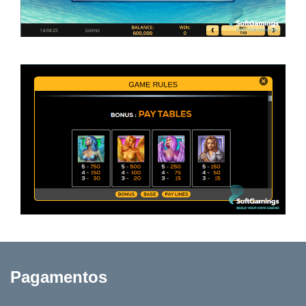
Pagamentos