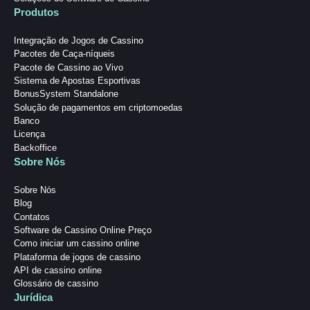
Produtos
Integração de Jogos de Cassino
Pacotes de Caça-níqueis
Pacote de Cassino ao Vivo
Sistema de Apostas Esportivas
BonusSystem Standalone
Solução de pagamentos em criptomoedas
Banco
Licença
Backoffice
Sobre Nós
Sobre Nós
Blog
Contatos
Software de Cassino Online Preço
Como iniciar um cassino online
Plataforma de jogos de cassino
API de cassino online
Glossário de cassino
Jurídica