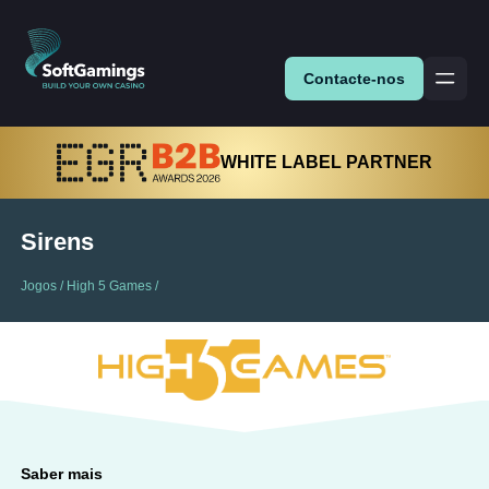
Contacte-nos
WHITE LABEL PARTNER
Sirens
Jogos
/
High 5 Games
/
Saber mais