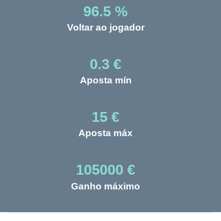
96.5 %
Voltar ao jogador
0.3 €
Aposta mín
15 €
Aposta máx
105000 €
Ganho máximo