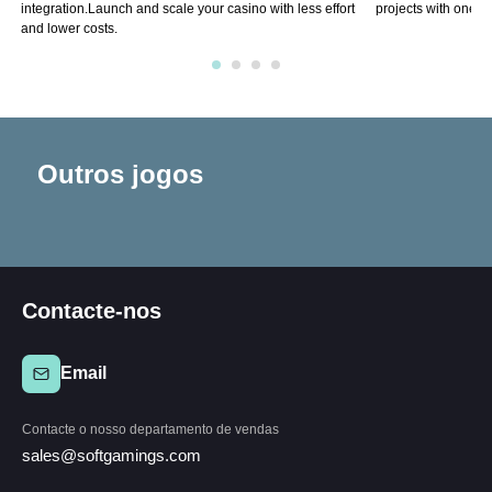
integration.Launch and scale your casino with less effort
projects with one so
and lower costs.
Outros jogos
Contacte-nos
Email
Contacte o nosso departamento de vendas
sales@softgamings.com