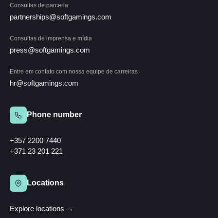
Consultas de parceria
partnerships@softgamings.com
Consultas de imprensa e mídia
press@softgamings.com
Entre em contato com nossa equipe de carreiras
hr@softgamings.com
Phone number
+357 2200 7440
+371 23 201 221
Locations
Explore locations →