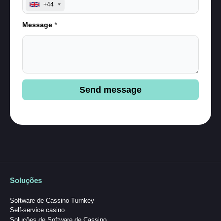
+44
Message
*
Send message
Soluções
Software de Cassino Turnkey
Self-service casino
Soluções de Software de Cassino