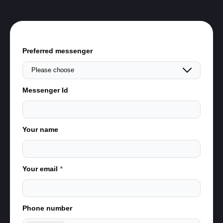
Preferred messenger
Messenger Id
Your name
Your email
*
Phone number