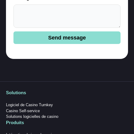
Send message
Solutions
Logiciel de Casino Turnkey
Casino Self-service
Solutions logicielles de casino
Produits