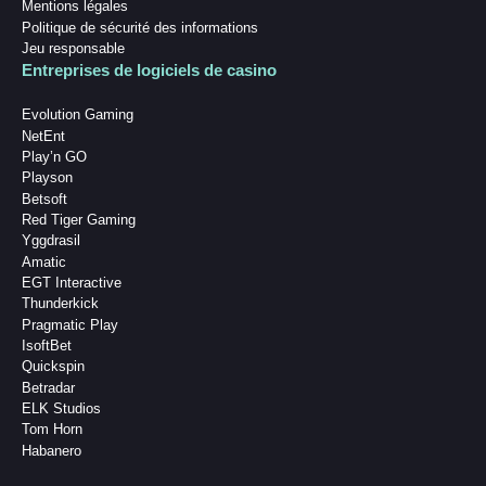
Mentions légales
Politique de sécurité des informations
Jeu responsable
Entreprises de logiciels de casino
Evolution Gaming
NetEnt
Play’n GO
Playson
Betsoft
Red Tiger Gaming
Yggdrasil
Amatic
EGT Interactive
Thunderkick
Pragmatic Play
IsoftBet
Quickspin
Betradar
ELK Studios
Tom Horn
Habanero