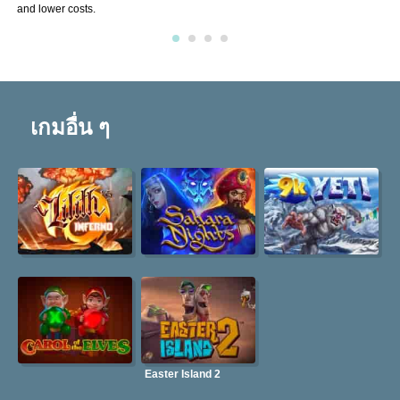
and lower costs.
เกมอื่น ๆ
Easter Island 2