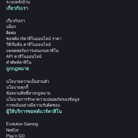
ระบบหลังบ้าน
เกี่ยวกับเรา
เกี่ยวกับเรา
บล็อก
ติดต่อ
ซอฟต์แวร์คาสิโนออนไลน์ ราคา
วิธีเริ่มต้น คาสิโนออนไลน์
แพลตฟอร์มการเล่นเกมคาสิโน
API คาสิโนออนไลน์
คำศัพท์คาสิโน
ถูกกฎหมาย
นโยบายความเป็นส่วนตัว
นโยบายคุกกี้
ข้อสงวนสิทธิ์ทางกฎหมาย
นโยบายการรักษาความปลอดภัยของข้อมูล
การพนันอย่างมีความรับผิดชอบ
ผู้ให้บริการซอฟต์แวร์คาสิโน
Evolution Gaming
NetEnt
Play’n GO