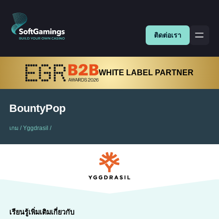
ติดต่อเรา
WHITE LABEL PARTNER
BountyPop
เกม
/
Yggdrasil
/
เรียนรู้เพิ่มเติมเกี่ยวกับ