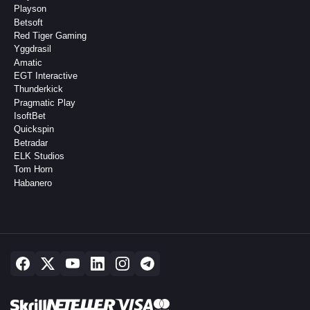
Playson
Betsoft
Red Tiger Gaming
Yggdrasil
Amatic
EGT Interactive
Thunderkick
Pragmatic Play
IsoftBet
Quickspin
Betradar
ELK Studios
Tom Horn
Habanero