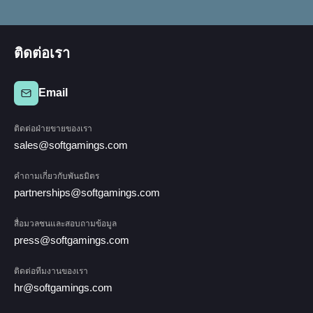
ติดต่อเรา
Email
ติดต่อฝ่ายขายของเรา
sales@softgamings.com
คำถามเกี่ยวกับพันธมิตร
partnerships@softgamings.com
สื่อมวลชนและสอบถามข้อมูล
press@softgamings.com
ติดต่อทีมงานของเรา
hr@softgamings.com