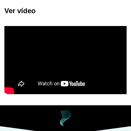
Ver vídeo