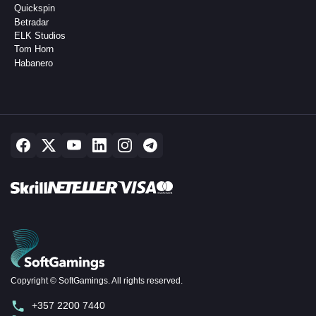
Quickspin
Betradar
ELK Studios
Tom Horn
Habanero
Copyright © SoftGamings. All rights reserved.
+357 2200 7440