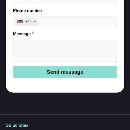
Phone number
+44
Message
*
Send message
Soluciones