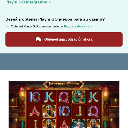
Play’n GO integration
Deseáis obtener
Play’n GO
juegos para su casino?
Obtened
Play’n GO
como un parte de
Paquete de slots
Obtened una cotización ahora