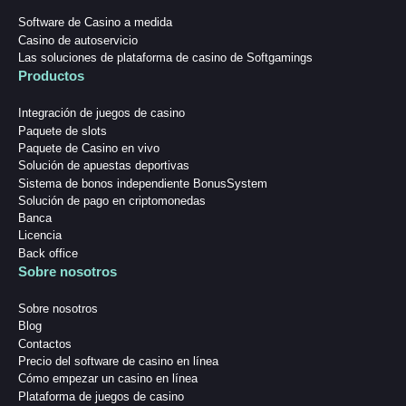
Software de Casino a medida
Casino de autoservicio
Las soluciones de plataforma de casino de Softgamings
Productos
Integración de juegos de casino
Paquete de slots
Paquete de Casino en vivo
Solución de apuestas deportivas
Sistema de bonos independiente BonusSystem
Solución de pago en criptomonedas
Banca
Licencia
Back office
Sobre nosotros
Sobre nosotros
Blog
Contactos
Precio del software de casino en línea
Cómo empezar un casino en línea
Plataforma de juegos de casino