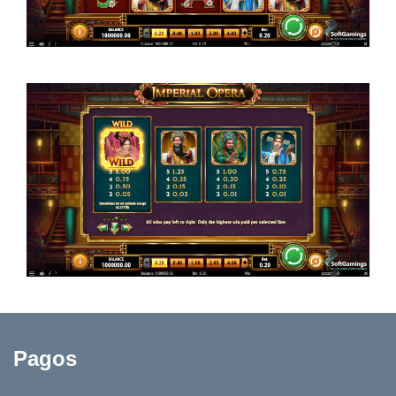
Pagos