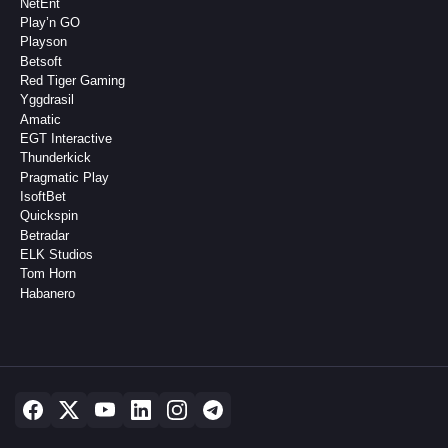
NetEnt
Play’n GO
Playson
Betsoft
Red Tiger Gaming
Yggdrasil
Amatic
EGT Interactive
Thunderkick
Pragmatic Play
IsoftBet
Quickspin
Betradar
ELK Studios
Tom Horn
Habanero