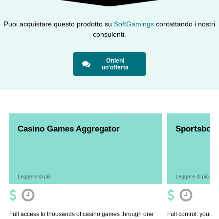
Puoi acquistare questo prodotto su
SoftGamings
contattando i nostri
consulenti.
Ottieni
un'offerta
Casino Games Aggregator
Sportsbook
Leggere di più
Leggere di più
Full access to thousands of casino games through one
Full control: your 