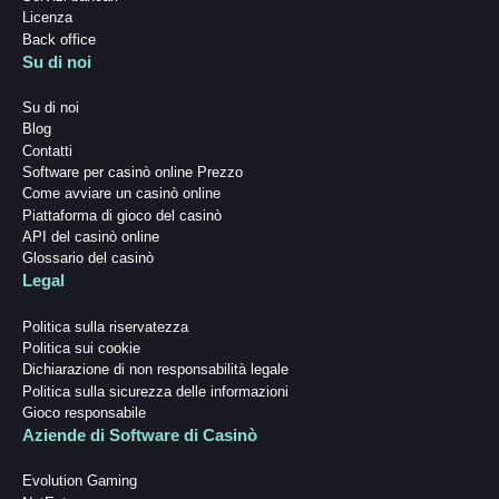
Licenza
Back office
Su di noi
Su di noi
Blog
Contatti
Software per casinò online Prezzo
Come avviare un casinò online
Piattaforma di gioco del casinò
API del casinò online
Glossario del casinò
Legal
Politica sulla riservatezza
Politica sui cookie
Dichiarazione di non responsabilità legale
Politica sulla sicurezza delle informazioni
Gioco responsabile
Aziende di Software di Casinò
Evolution Gaming