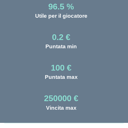
96.5 %
Utile per il giocatore
0.2 €
Puntata min
100 €
Puntata max
250000 €
Vincita max