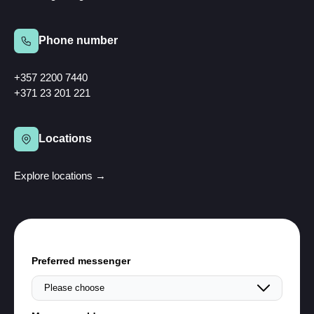
Phone number
+357 2200 7440
+371 23 201 221
Locations
Explore locations →
Preferred messenger