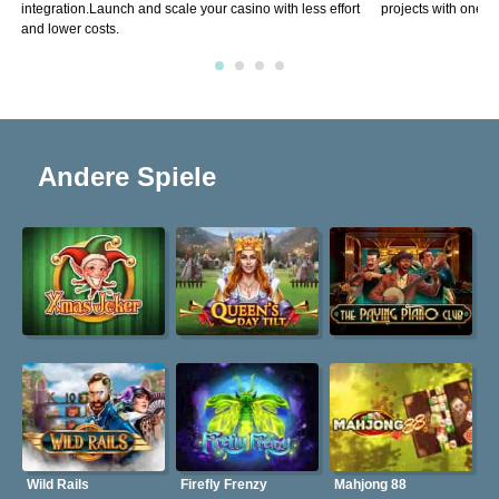
integration.Launch and scale your casino with less effort
projects with one so
and lower costs.
Andere Spiele
Wild Rails
Firefly Frenzy
Mahjong 88