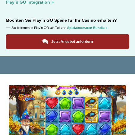
Play’n GO integration
Möchten Sie
Play’n GO
Spiele für Ihr Casino erhalten?
Sie bekommen
Play’n GO
als Teil von
Spielautomaten Bundle
Jetzt Angebot anfordern