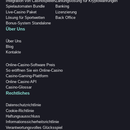
Integration von Casinospielen
Zahlungslösung für Kryptowährungen
Spielautomaten Bundle
Banking
Live-Casino Paket
Lizenzierung
Lösung für Sportwetten
Back Office
Bonus-System Standalone
Über Uns
Über Uns
Blog
Kontakte
Online-Casino-Software Preis
So eröffnen Sie ein Online-Casino
Casino-Gaming-Plattform
Online Casino API
Casino-Glossar
Rechtliches
Datenschutzrichtlinie
Cookie-Richtlinie
Haftungsausschluss
Informationssicherheitsrichtlinie
Verantwortungsvolles Glücksspiel