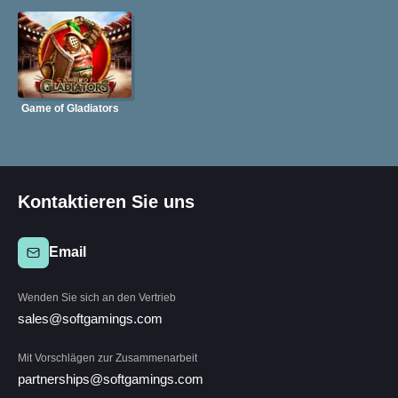
Game of Gladiators
Kontaktieren Sie uns
Email
Wenden Sie sich an den Vertrieb
sales@softgamings.com
Mit Vorschlägen zur Zusammenarbeit
partnerships@softgamings.com