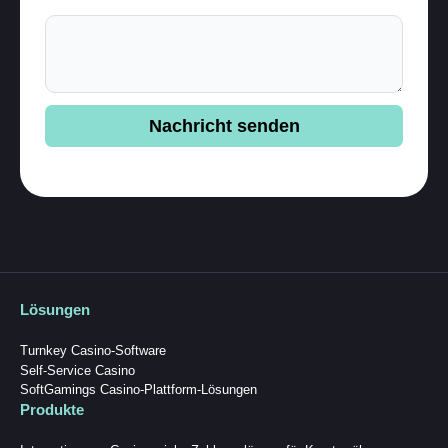
Nachricht senden
Lösungen
Turnkey Casino-Software
Self-Service Casino
SoftGamings Casino-Plattform-Lösungen
Produkte