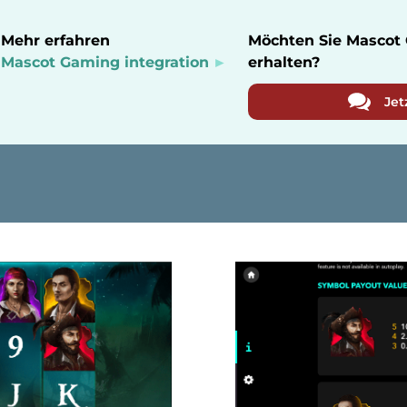
Mehr erfahren
Möchten Sie
Mascot
Mascot Gaming integration
erhalten?
Jet