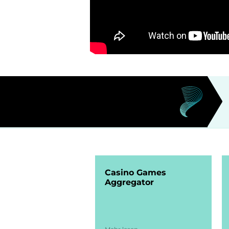
Casino Games
Aggregator