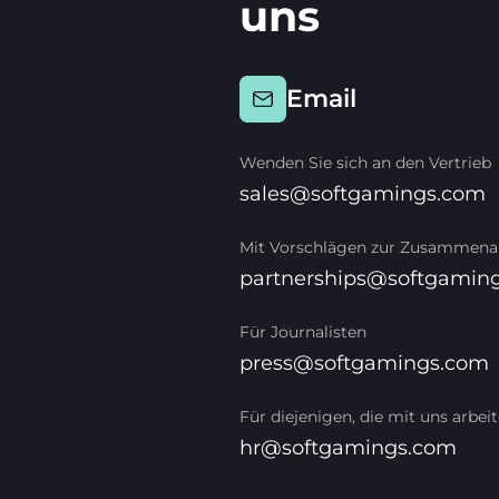
uns
Email
Wenden Sie sich an den Vertrieb
sales@softgamings.com
Mit Vorschlägen zur Zusammena
partnerships@softgamin
Für Journalisten
press@softgamings.com
Für diejenigen, die mit uns arbei
hr@softgamings.com