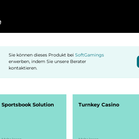
Sie können dieses Produkt bei
SoftGamings
erwerben, indem Sie unsere Berater
kontaktieren.
Sportsbook Solution
Turnkey Casino