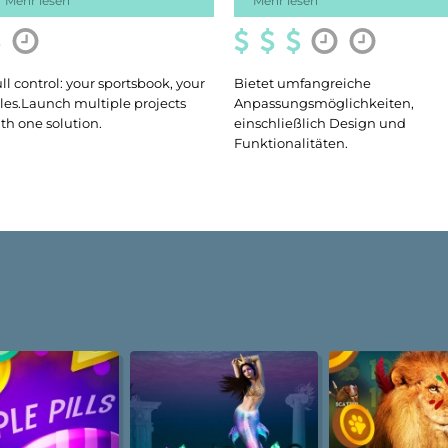
Mehr lesen
Mehr lesen
ll control: your sportsbook, your
Bietet umfangreiche
les.Launch multiple projects
Anpassungsmöglichkeiten,
th one solution.
einschließlich Design und
Funktionalitäten.