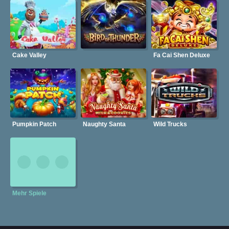
Cake Valley
Fa Cai Shen Deluxe
Pumpkin Patch
Naughty Santa
Wild Trucks
Mehr Spiele