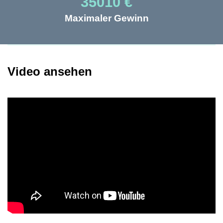
35010 €
Maximaler Gewinn
Video ansehen