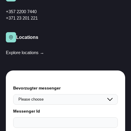
+357 2200 7440
+371 23 201 221
Locations
Explore locations →
Bevorzugter messenger
Messenger Id