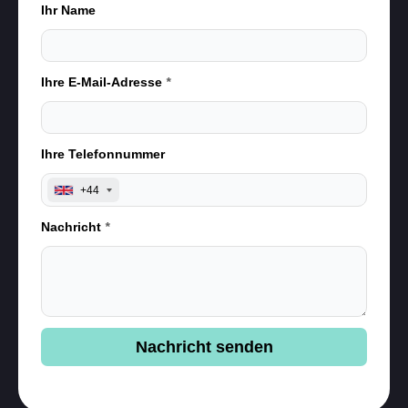
Ihr Name
Ihre E-Mail-Adresse
*
Ihre Telefonnummer
+44
Nachricht
*
Nachricht senden