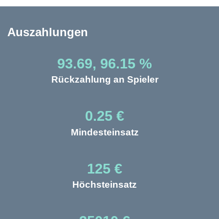
Auszahlungen
93.69, 96.15 %
Rückzahlung an Spieler
0.25 €
Mindesteinsatz
125 €
Höchsteinsatz