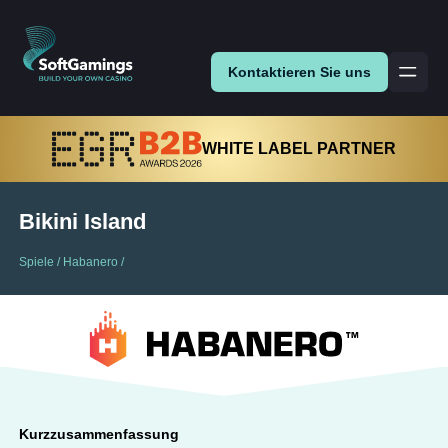
Kontaktieren Sie uns
WHITE LABEL PARTNER
Bikini Island
Spiele
/
Habanero
/
Kurzzusammenfassung