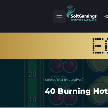
Spiele
/
EGT Interactive
/
40 Burning Hot