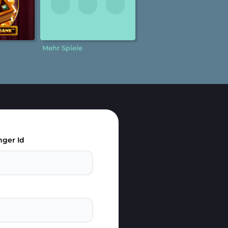
Mehr Spiele
ger Id