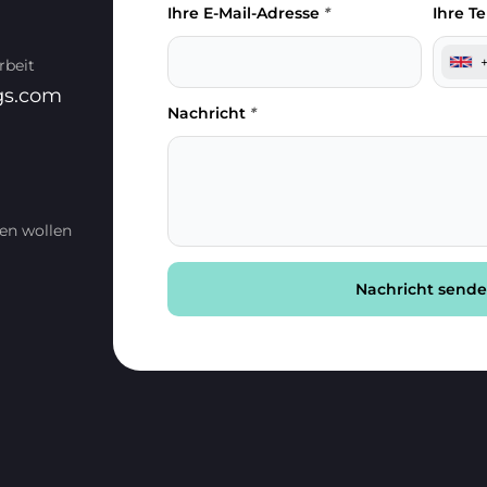
Ihre E-Mail-Adresse
*
Ihre T
rbeit
gs.com
Nachricht
*
ten wollen
Nachricht send