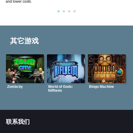
and lower costs.
其它游戏
Zombcity
World of Gods:
Bingo Machine
Niflheim
联系我们