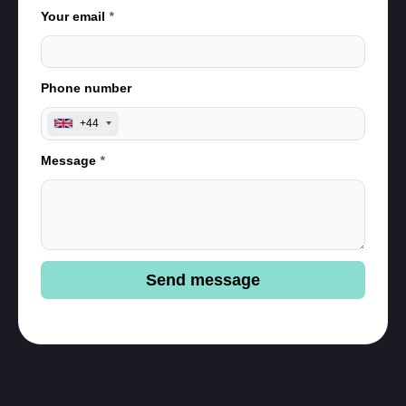
Your email
*
Phone number
+44
Message
*
Send message