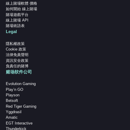
線上賭場軟體 價格
如何開始 線上賭場
賭場遊戲平台
線上賭場 API
賭場術語表
Legal
隱私權政策
Cookie 政策
法律免責聲明
資訊安全政策
負責任的賭博
赌场软件公司
Evolution Gaming
Play’n GO
Playson
Betsoft
Red Tiger Gaming
Yggdrasil
Amatic
EGT Interactive
Thunderkick