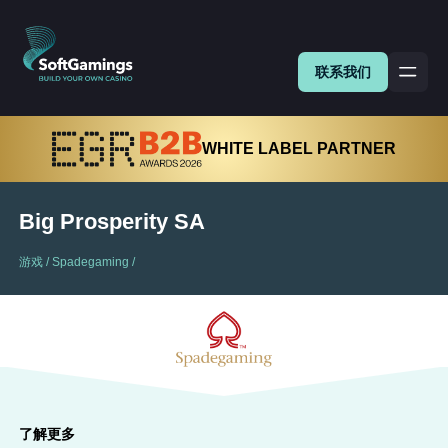
联系我们
WHITE LABEL PARTNER
Big Prosperity SA
游戏
/
Spadegaming
/
了解更多