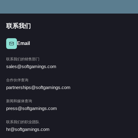
联系我们
Email
联系我们的销售部门
sales@softgamings.com
合作伙伴查询
partnerships@softgamings.com
新闻和媒体查询
press@softgamings.com
联系我们的职业团队
hr@softgamings.com