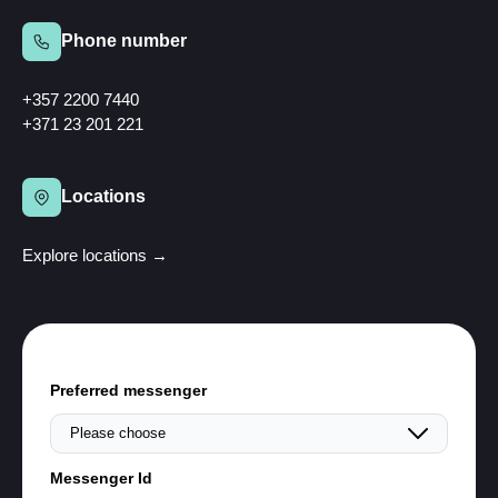
Phone number
+357 2200 7440
+371 23 201 221
Locations
Explore locations →
Preferred messenger
Messenger Id