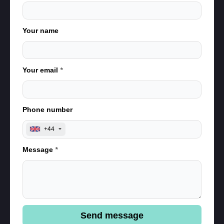
Your name
Your email
*
Phone number
+44
Message
*
Send message