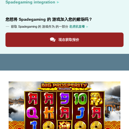
Spadegaming integration
您想将
Spadegaming
的 游戏加入您的赌场吗？
获取
Spadegaming
的 游戏作为 的一部分
老虎机套餐
现在获取报价