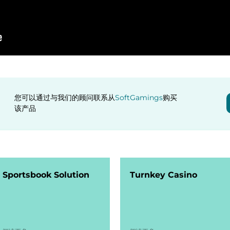
您可以通过与我们的顾问联系从
SoftGamings
购买
该产品
Sportsbook Solution
Turnkey Casino