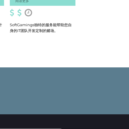
阅读更多
计
SoftGamings独特的服务能帮助您自
身的IT团队开发定制的赌场。