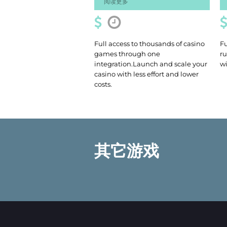
阅读更多
Full access to thousands of casino
Fu
games through one
ru
integration.Launch and scale your
wi
casino with less effort and lower
costs.
其它游戏