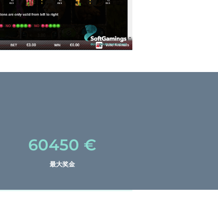
60450 €
最大奖金