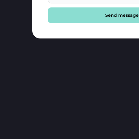
Send message