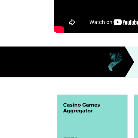
Casino Games
Aggregator