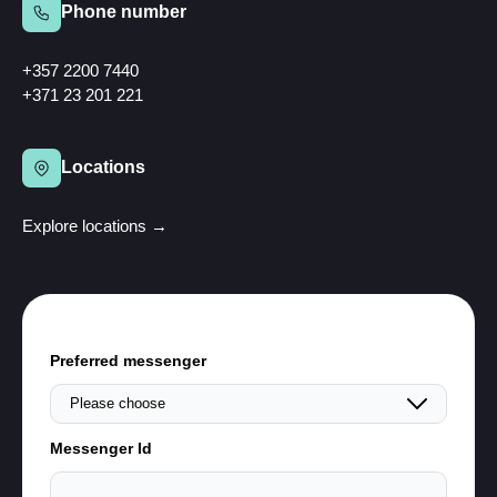
Phone number
+357 2200 7440
+371 23 201 221
Locations
Explore locations →
Preferred messenger
Messenger Id