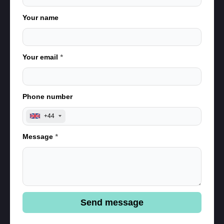
Your name
Your email
*
Phone number
+44
Message
*
Send message