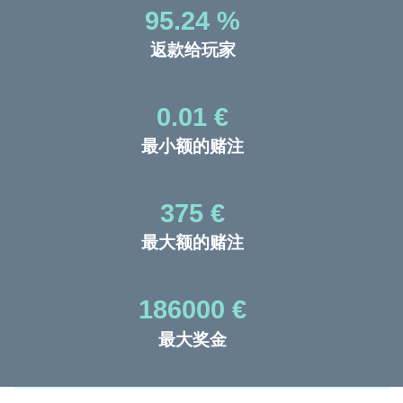
95.24 %
返款给玩家
0.01 €
最小额的赌注
375 €
最大额的赌注
186000 €
最大奖金