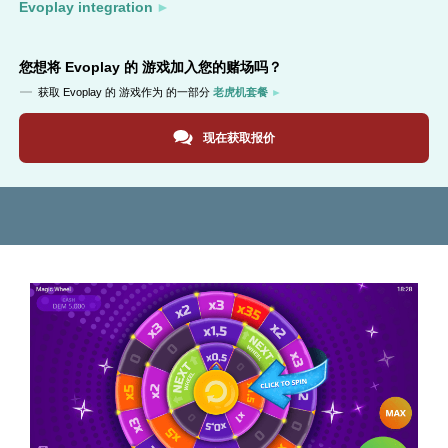
Evoplay integration
您想将
Evoplay
的 游戏加入您的赌场吗？
获取
Evoplay
的 游戏作为 的一部分
老虎机套餐
现在获取报价