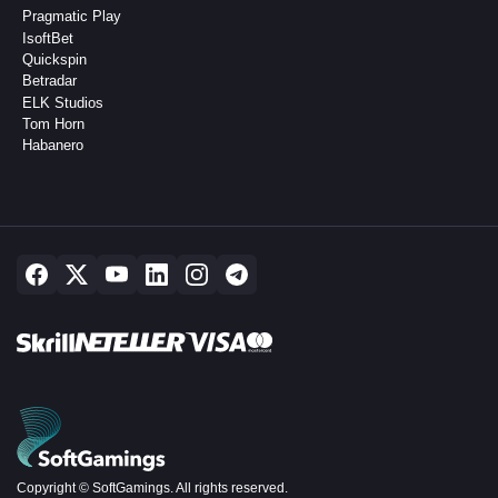
Pragmatic Play
IsoftBet
Quickspin
Betradar
ELK Studios
Tom Horn
Habanero
Copyright © SoftGamings. All rights reserved.