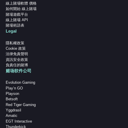
線上賭場軟體 價格
如何開始 線上賭場
賭場遊戲平台
線上賭場 API
賭場術語表
Legal
隱私權政策
Cookie 政策
法律免責聲明
資訊安全政策
負責任的賭博
赌场软件公司
Evolution Gaming
Play’n GO
Playson
Betsoft
Red Tiger Gaming
Yggdrasil
Amatic
EGT Interactive
Thunderkick