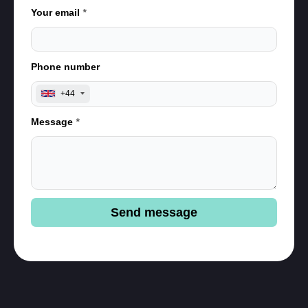
Your email
*
Phone number
+44
Message
*
Send message