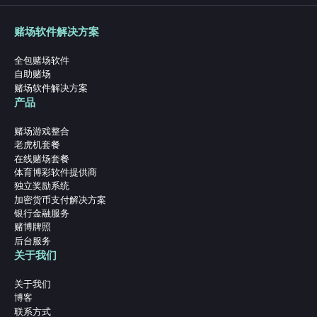
赌场软件解决方案
全包赌场软件
自助赌场
赌场软件解决方案
产品
赌场游戏整合
老虎机套餐
在线赌场套餐
体育博彩软件提供商
独立奖励系统
加密货币支付解决方案
银行金融服务
赌博牌照
后台服务
关于我们
关于我们
博客
联系方式