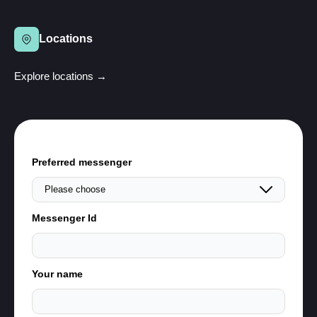
Locations
Explore locations →
Preferred messenger
Messenger Id
Your name