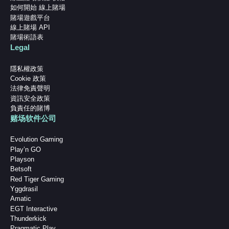
如何開始 線上賭場
賭場遊戲平台
線上賭場 API
賭場術語表
Legal
隱私權政策
Cookie 政策
法律免責聲明
資訊安全政策
負責任的賭博
赌场软件公司
Evolution Gaming
Play’n GO
Playson
Betsoft
Red Tiger Gaming
Yggdrasil
Amatic
EGT Interactive
Thunderkick
Pragmatic Play