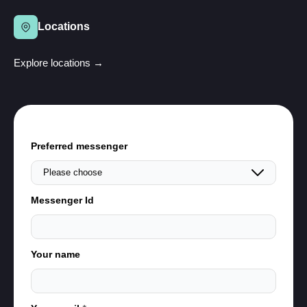
Locations
Explore locations →
Preferred messenger
Messenger Id
Your name