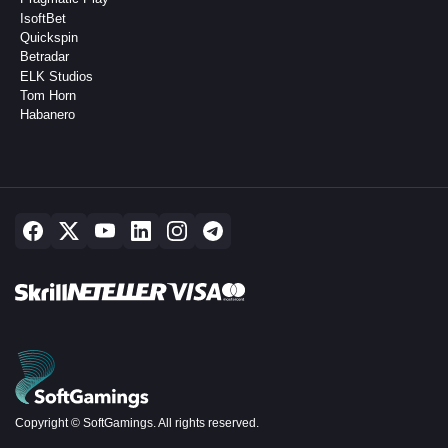
IsoftBet
Quickspin
Betradar
ELK Studios
Tom Horn
Habanero
Copyright © SoftGamings. All rights reserved.