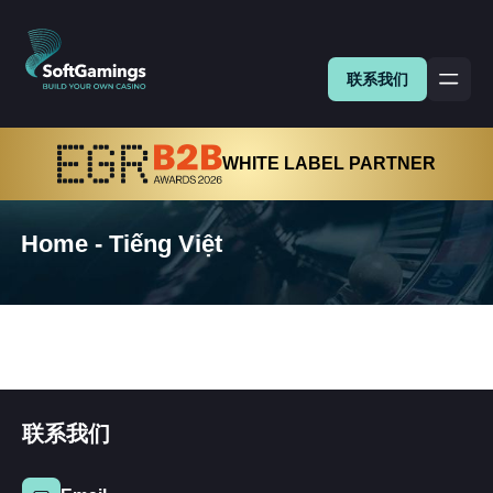
联系我们
WHITE LABEL PARTNER
Home - Tiếng Việt
联系我们