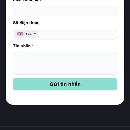
Số điện thoại
+44
Tin nhắn
*
Gửi tin nhắn