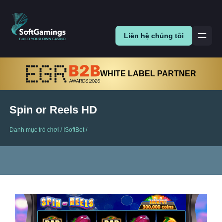
Liên hệ chúng tôi
WHITE LABEL PARTNER
Spin or Reels HD
Danh mục trò chơi
/
ISoftBet
/