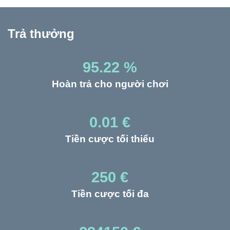
Trả thưởng
95.22 %
Hoàn trả cho người chơi
0.01 €
Tiền cược tối thiểu
250 €
Tiền cược tối đa