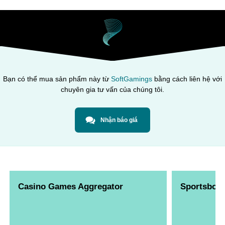
Bạn có thể mua sản phẩm này từ
SoftGamings
bằng cách liên hệ với
chuyên gia tư vấn của chúng tôi.
Nhận báo giá
Casino Games Aggregator
Sportsbook