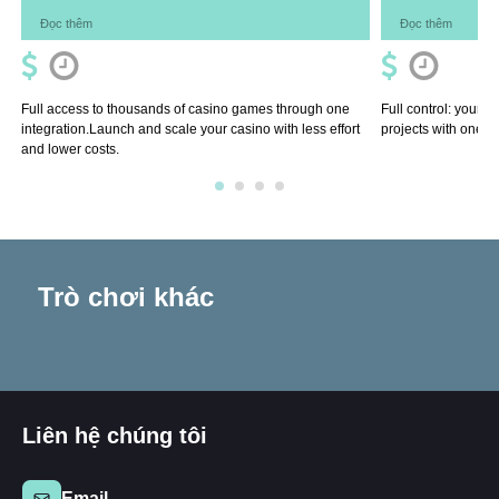
Đọc thêm
Đọc thêm
Full access to thousands of casino games through one
Full control: your 
integration.Launch and scale your casino with less effort
projects with one so
and lower costs.
Trò chơi khác
Liên hệ chúng tôi
Email