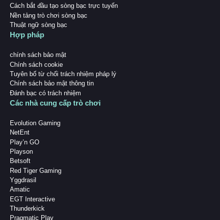
Cách bắt đầu tạo sòng bạc trực tuyến
Nền tảng trò chơi sòng bạc
Thuật ngữ sòng bạc
Hợp pháp
chính sách bảo mật
Chính sách cookie
Tuyên bố từ chối trách nhiệm pháp lý
Chính sách bảo mật thông tin
Đánh bạc có trách nhiệm
Các nhà cung cấp trò chơi
Evolution Gaming
NetEnt
Play’n GO
Playson
Betsoft
Red Tiger Gaming
Yggdrasil
Amatic
EGT Interactive
Thunderkick
Pragmatic Play