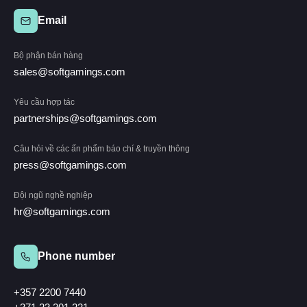
Email
Bộ phận bán hàng
sales@softgamings.com
Yêu cầu hợp tác
partnerships@softgamings.com
Câu hỏi về các ấn phẩm báo chí & truyền thông
press@softgamings.com
Đội ngũ nghề nghiệp
hr@softgamings.com
Phone number
+357 2200 7440