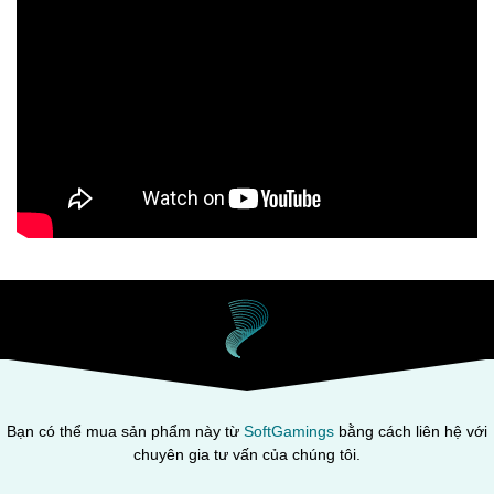
Bạn có thể mua sản phẩm này từ
SoftGamings
bằng cách liên hệ với
chuyên gia tư vấn của chúng tôi.