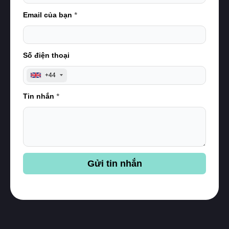
Email của bạn
*
Số điện thoại
+44
Tin nhắn
*
Gửi tin nhắn