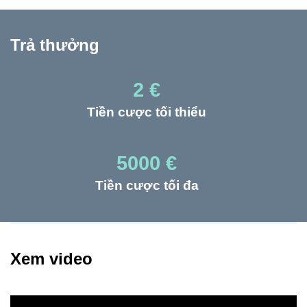
Trả thưởng
2 €
Tiền cược tối thiểu
5000 €
Tiền cược tối đa
Xem video