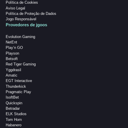
Política de Cookies
Aviso Legal
Política de Proteção de Dados
Jogo Responsável
Provedores de jgoos
Evolution Gaming
NetEnt
Play’n GO
Playson
Betsoft
Red Tiger Gaming
Yggdrasil
Amatic
EGT Interactive
Thunderkick
Pragmatic Play
IsoftBet
Quickspin
Betradar
ELK Studios
Tom Horn
Habanero