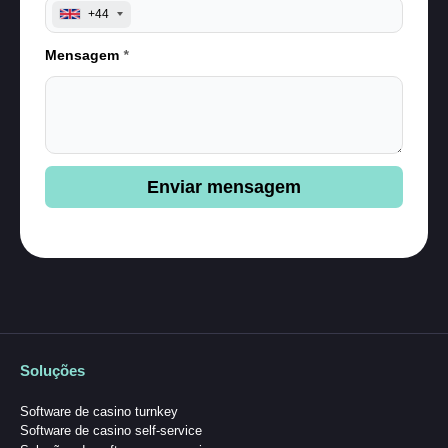
+44
Mensagem
*
Enviar mensagem
Soluções
Software de casino turnkey
Software de casino self-service