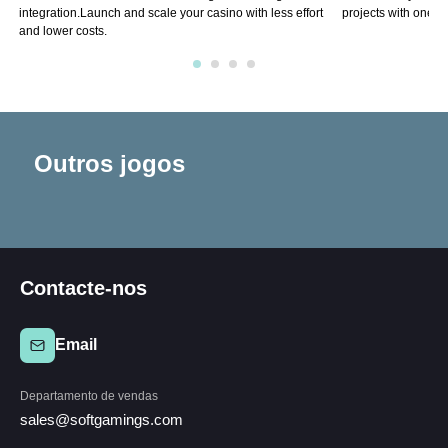
integration.Launch and scale your casino with less effort
projects with one so
and lower costs.
Outros jogos
Contacte-nos
Email
Departamento de vendas
sales@softgamings.com