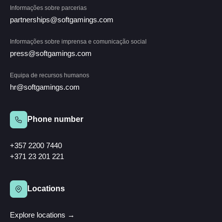
Informações sobre parcerias
partnerships@softgamings.com
Informações sobre imprensa e comunicação social
press@softgamings.com
Equipa de recursos humanos
hr@softgamings.com
Phone number
+357 2200 7440
+371 23 201 221
Locations
Explore locations →