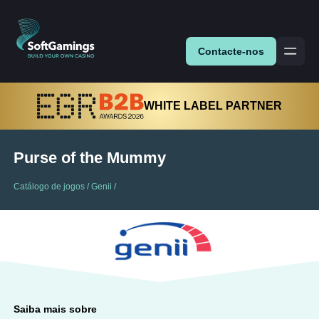
Contacte-nos
WHITE LABEL PARTNER
Purse of the Mummy
Catálogo de jogos
/
Genii
/
Saiba mais sobre