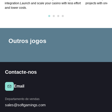
integration.Launch and scale your casino with less effort
projects with one so
and lower costs.
Outros jogos
Contacte-nos
Email
Departamento de vendas
sales@softgamings.com