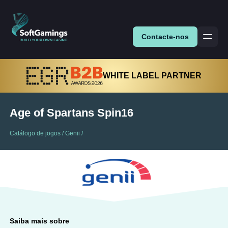
Contacte-nos
WHITE LABEL PARTNER
Age of Spartans Spin16
Catálogo de jogos
/
Genii
/
Saiba mais sobre