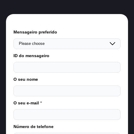
Mensageiro preferido
ID do mensageiro
O seu nome
O seu e-mail
*
Número de telefone