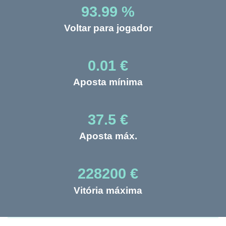
93.99 %
Voltar para jogador
0.01 €
Aposta mínima
37.5 €
Aposta máx.
228200 €
Vitória máxima