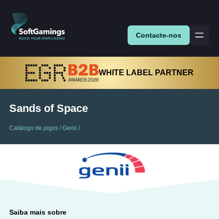
Contacte-nos
WHITE LABEL PARTNER
Sands of Space
Catálogo de jogos
/
Genii
/
Saiba mais sobre