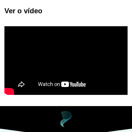
Ver o vídeo