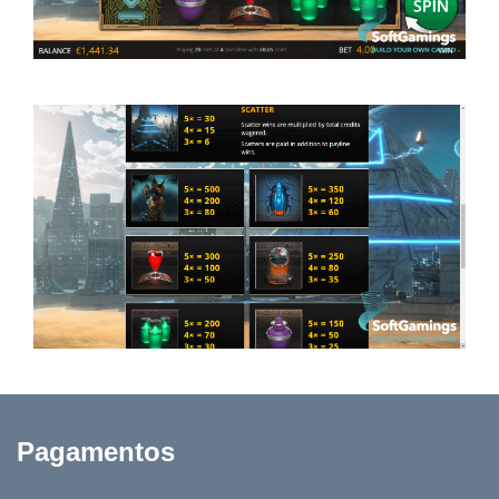
Pagamentos