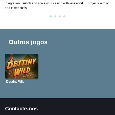
integration.Launch and scale your casino with less effort
projects with one so
and lower costs.
Outros jogos
Destiny Wild
Contacte-nos