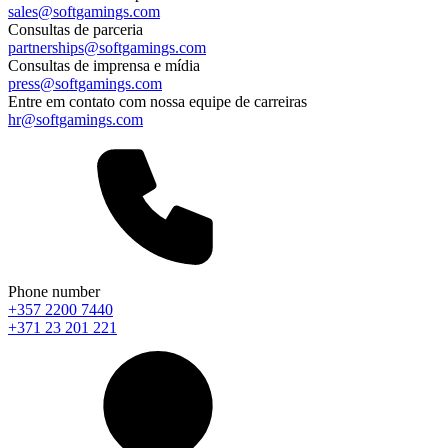
sales@softgamings.com
Consultas de parceria
partnerships@softgamings.com
Consultas de imprensa e mídia
press@softgamings.com
Entre em contato com nossa equipe de carreiras
hr@softgamings.com
Phone number
+357 2200 7440
+371 23 201 221