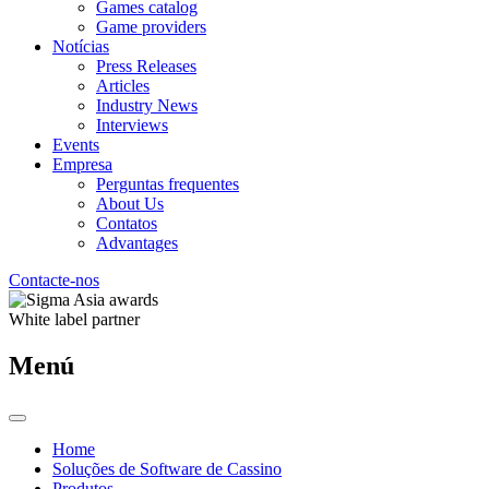
Games catalog
Game providers
Notícias
Press Releases
Articles
Industry News
Interviews
Events
Empresa
Perguntas frequentes
About Us
Contatos
Advantages
Contacte-nos
White label partner
Menú
Home
Soluções de Software de Cassino
Produtos