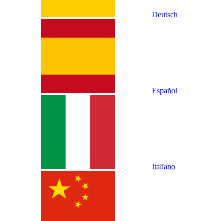
Deutsch
Español
Italiano