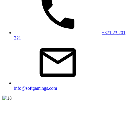
+371 23 201
221
info@softgamings.com