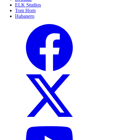
ELK Studios
Tom Horn
Habanero