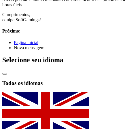
horas úteis.
Cumprimentos,
equipe SoftGamings!
Próximo:
Pagina inicial
Nova mensagem
Selecione seu idioma
Todos os idiomas