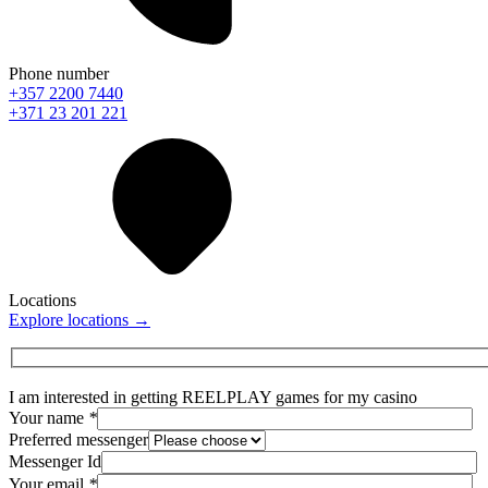
Phone number
+357 2200 7440
+371 23 201 221
Locations
Explore locations →
I am interested in getting REELPLAY games for my casino
Your name
*
Preferred messenger
Messenger Id
Your email
*