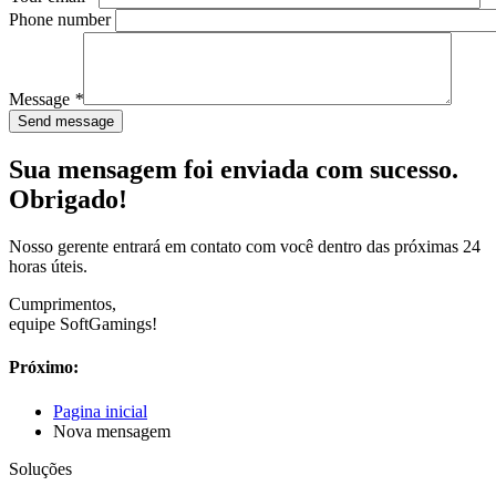
Phone number
Message
*
Sua mensagem foi enviada com sucesso.
Obrigado!
Nosso gerente entrará em contato com você dentro das próximas 24
horas úteis.
Cumprimentos,
equipe SoftGamings!
Próximo:
Pagina inicial
Nova mensagem
Soluções