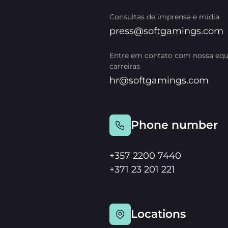
Consultas de imprensa e mídia
press@softgamings.com
Entre em contato com nossa equ
carreiras
hr@softgamings.com
Phone number
+357 2200 7440
+371 23 201 221
Locations