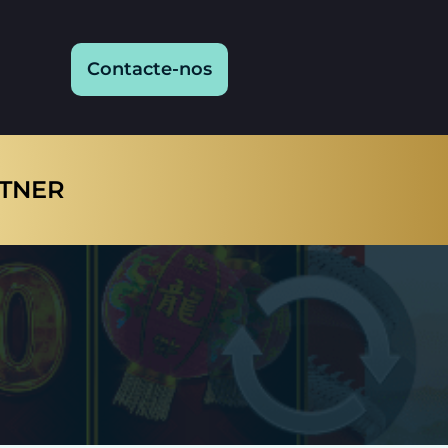
Contacte-nos
RTNER