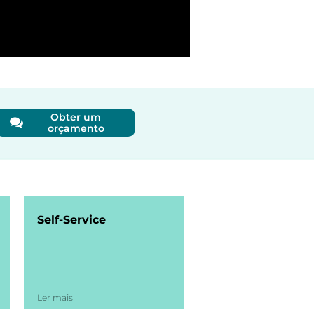
Obter um
orçamento
Self-Service
Ler mais