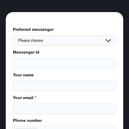
Preferred messenger
Messenger Id
Your name
Your email
*
Phone number