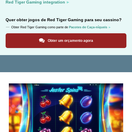
Red Tiger Gaming integration
Quer obter jogos de
Red Tiger Gaming
para seu cassino?
Obter
Red Tiger Gaming
como parte de
Pacotes de Caça-níqueis
Obter um orçamento agora