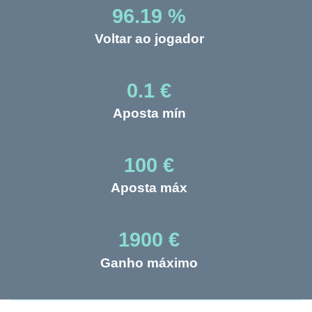
96.19 %
Voltar ao jogador
0.1 €
Aposta mín
100 €
Aposta máx
1900 €
Ganho máximo