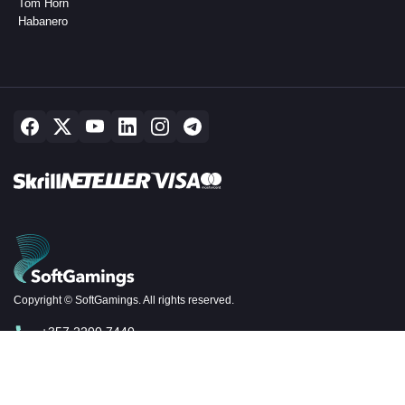
Tom Horn
Habanero
Copyright © SoftGamings. All rights reserved.
+357 2200 7440
+371 23 201 221
info@softgamings.com