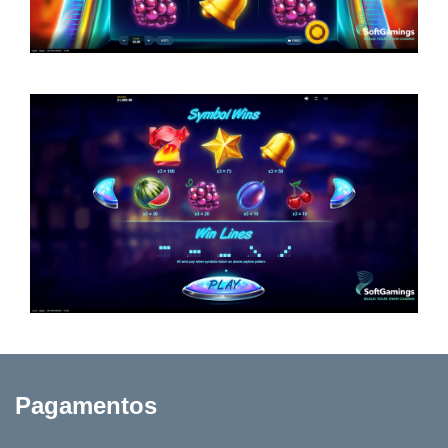
Pagamentos