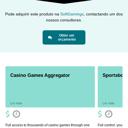
Pode adquirir este produto na
SoftGamings
, contactando um dos
nossos consultores.
Obter um
orçamento
Casino Games Aggregator
Sportsbook
Ler mais
Ler mais
Full access to thousands of casino games through one
Full control: your 