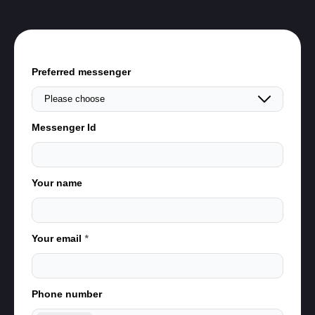
Preferred messenger
Messenger Id
Your name
Your email
*
Phone number