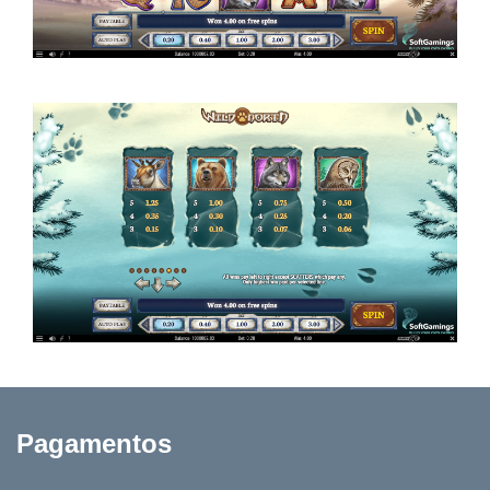
Pagamentos