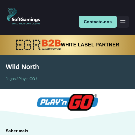
Contacte-nos
WHITE LABEL PARTNER
Wild North
Jogos
/
Play’n GO
/
Saber mais