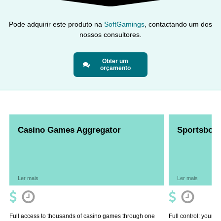
Pode adquirir este produto na
SoftGamings
, contactando um dos
nossos consultores.
Obter um
orçamento
Casino Games Aggregator
Sportsbook
Ler mais
Ler mais
Full access to thousands of casino games through one
Full control: your 