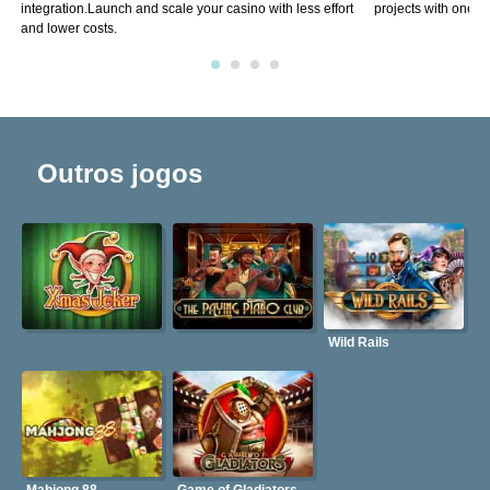
integration.Launch and scale your casino with less effort
projects with one so
and lower costs.
Outros jogos
Wild Rails