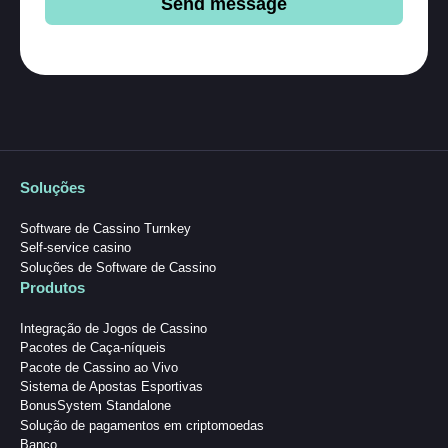
Send message
Soluções
Software de Cassino Turnkey
Self-service casino
Soluções de Software de Cassino
Produtos
Integração de Jogos de Cassino
Pacotes de Caça-níqueis
Pacote de Cassino ao Vivo
Sistema de Apostas Esportivas
BonusSystem Standalone
Solução de pagamentos em criptomoedas
Banco