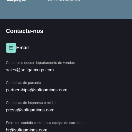
Mahjong 88
Game of Gladiators
Contacte-nos
Email
Contacte o nosso departamento de vendas
sales@softgamings.com
Consultas de parceria
partnerships@softgamings.com
Consultas de imprensa e mídia
press@softgamings.com
Entre em contato com nossa equipe de carreiras
hr@softgamings.com