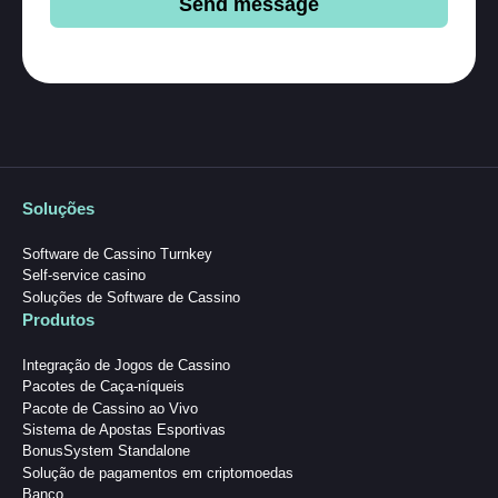
Send message
Soluções
Software de Cassino Turnkey
Self-service casino
Soluções de Software de Cassino
Produtos
Integração de Jogos de Cassino
Pacotes de Caça-níqueis
Pacote de Cassino ao Vivo
Sistema de Apostas Esportivas
BonusSystem Standalone
Solução de pagamentos em criptomoedas
Banco