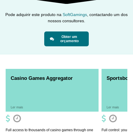
Pode adquirir este produto na
SoftGamings
, contactando um dos
nossos consultores.
Obter um
orçamento
Casino Games Aggregator
Sportsbook
Ler mais
Ler mais
Full access to thousands of casino games through one
Full control: your 