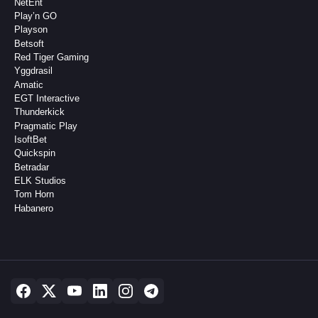
NetEnt
Play’n GO
Playson
Betsoft
Red Tiger Gaming
Yggdrasil
Amatic
EGT Interactive
Thunderkick
Pragmatic Play
IsoftBet
Quickspin
Betradar
ELK Studios
Tom Horn
Habanero