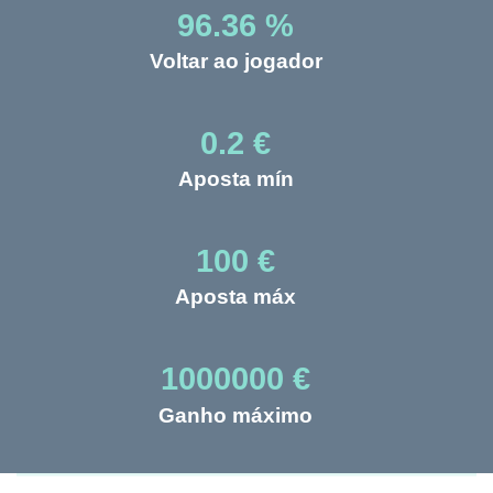
96.36 %
Voltar ao jogador
0.2 €
Aposta mín
100 €
Aposta máx
1000000 €
Ganho máximo