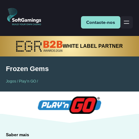
Contacte-nos
WHITE LABEL PARTNER
Frozen Gems
Jogos
/
Play’n GO
/
Saber mais