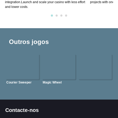
integration.Launch and scale your casino with less effort
projects with one so
and lower costs.
Outros jogos
Courier Sweeper
Magic Wheel
Contacte-nos