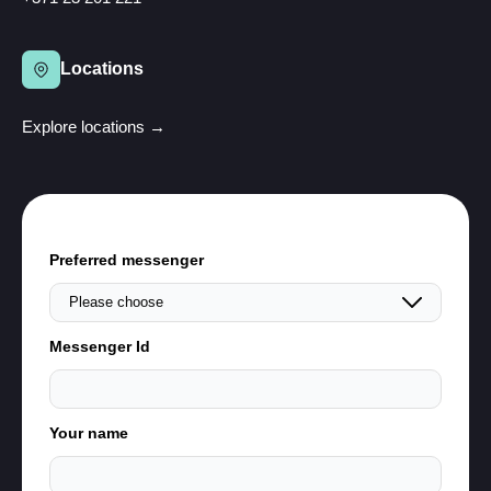
Locations
Explore locations →
Preferred messenger
Messenger Id
Your name