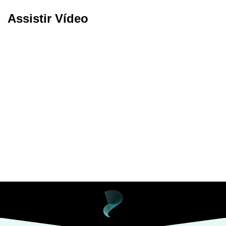
Assistir Vídeo