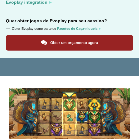
Evoplay integration
Quer obter jogos de
Evoplay
para seu cassino?
Obter
Evoplay
como parte de
Pacotes de Caça-níqueis
Obter um orçamento agora