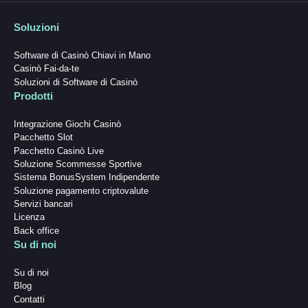
Soluzioni
Software di Casinò Chiavi in Mano
Casinò Fai-da-te
Soluzioni di Software di Casinò
Prodotti
Integrazione Giochi Casinò
Pacchetto Slot
Pacchetto Casinò Live
Soluzione Scommesse Sportive
Sistema BonusSystem Indipendente
Soluzione pagamento criptovalute
Servizi bancari
Licenza
Back office
Su di noi
Su di noi
Blog
Contatti