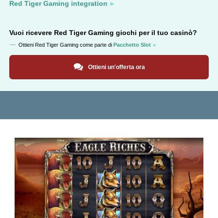
Red Tiger Gaming integration
Vuoi ricevere
Red Tiger Gaming
giochi per il tuo casinò?
Ottieni
Red Tiger Gaming
come parte di
Pacchetto Slot
Ottieni un'offerta ora