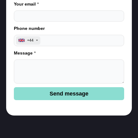
Your email
*
Phone number
+44
Message
*
Send message