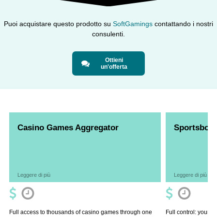
Puoi acquistare questo prodotto su
SoftGamings
contattando i nostri
consulenti.
Ottieni
un'offerta
Casino Games Aggregator
Sportsbook
Leggere di più
Leggere di più
Full access to thousands of casino games through one
Full control: your 