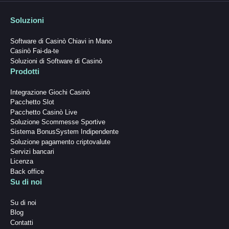
Soluzioni
Software di Casinò Chiavi in Mano
Casinò Fai-da-te
Soluzioni di Software di Casinò
Prodotti
Integrazione Giochi Casinò
Pacchetto Slot
Pacchetto Casinò Live
Soluzione Scommesse Sportive
Sistema BonusSystem Indipendente
Soluzione pagamento criptovalute
Servizi bancari
Licenza
Back office
Su di noi
Su di noi
Blog
Contatti