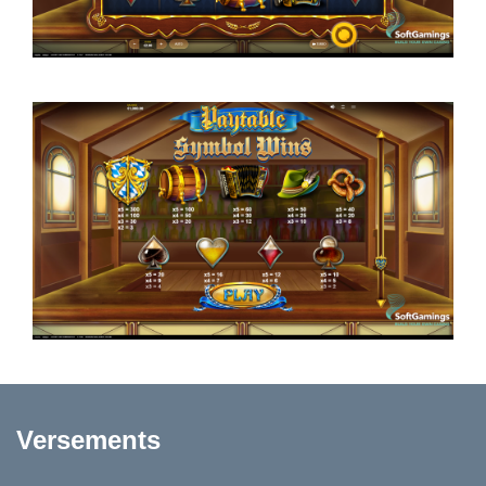
Versements