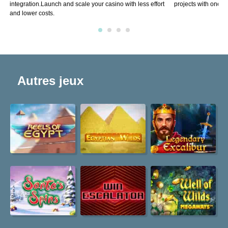
integration.Launch and scale your casino with less effort
projects with one so
and lower costs.
Autres jeux