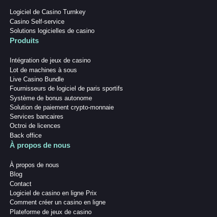
Logiciel de Casino Turnkey
Casino Self-service
Solutions logicielles de casino
Produits
Intégration de jeux de casino
Lot de machines à sous
Live Casino Bundle
Fournisseurs de logiciel de paris sportifs
Système de bonus autonome
Solution de paiement crypto-monnaie
Services bancaires
Octroi de licences
Back office
À propos de nous
À propos de nous
Blog
Contact
Logiciel de casino en ligne Prix
Comment créer un casino en ligne
Plateforme de jeux de casino