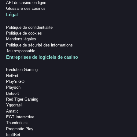
API de casino en ligne
Glossaire des casinos
Légal
Politique de confidentialité
Politique de cookies
Mentions légales
Politique de sécurité des informations
Jeu responsable
Entreprises de logiciels de casino
Evolution Gaming
NetEnt
Play’n GO
Playson
Betsoft
Red Tiger Gaming
Yggdrasil
Amatic
EGT Interactive
Thunderkick
Pragmatic Play
IsoftBet