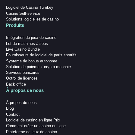
Logiciel de Casino Turnkey
Casino Self-service
Solutions logicielles de casino
Produits
Intégration de jeux de casino
Lot de machines à sous
Live Casino Bundle
Fournisseurs de logiciel de paris sportifs
Système de bonus autonome
Solution de paiement crypto-monnaie
Services bancaires
Octroi de licences
Back office
À propos de nous
À propos de nous
Blog
Contact
Logiciel de casino en ligne Prix
Comment créer un casino en ligne
Plateforme de jeux de casino