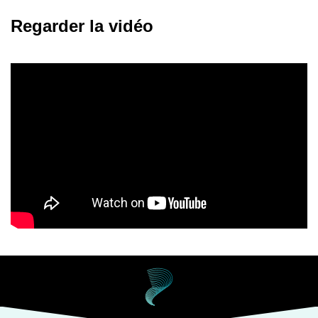
Regarder la vidéo