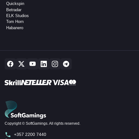
Quickspin
Betradar
ELK Studios
Tom Horn
Habanero
Copyright © SoftGamings. All rights reserved.
+357 2200 7440