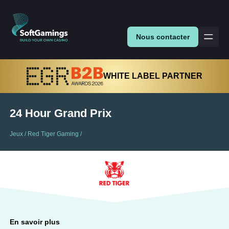
Nous contacter
WHITE LABEL PARTNER
24 Hour Grand Prix
Jeux
/
Red Tiger Gaming
/
En savoir plus