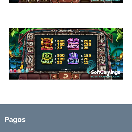
Pagos