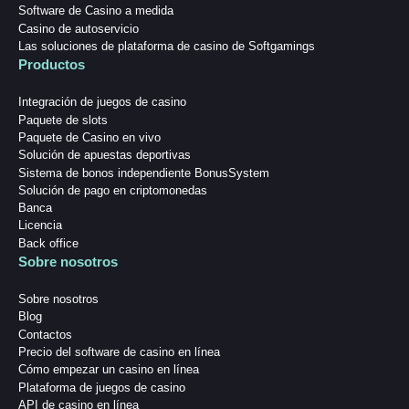
Software de Casino a medida
Casino de autoservicio
Las soluciones de plataforma de casino de Softgamings
Productos
Integración de juegos de casino
Paquete de slots
Paquete de Casino en vivo
Solución de apuestas deportivas
Sistema de bonos independiente BonusSystem
Solución de pago en criptomonedas
Banca
Licencia
Back office
Sobre nosotros
Sobre nosotros
Blog
Contactos
Precio del software de casino en línea
Cómo empezar un casino en línea
Plataforma de juegos de casino
API de casino en línea