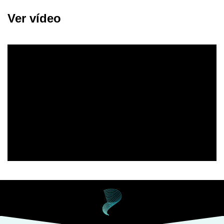
Ver vídeo