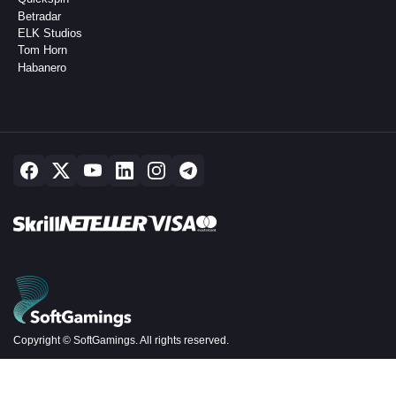
Betradar
ELK Studios
Tom Horn
Habanero
Copyright © SoftGamings. All rights reserved.
+357 2200 7440
+371 23 201 221