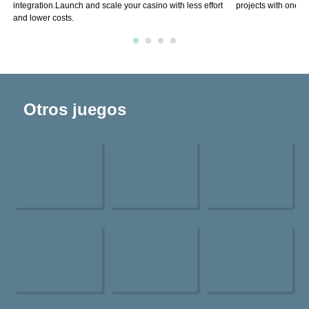
integration.Launch and scale your casino with less effort
projects with one so
and lower costs.
Otros juegos