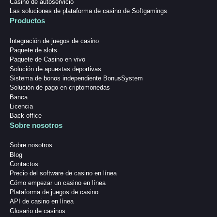
Casino de autoservicio
Las soluciones de plataforma de casino de Softgamings
Productos
Integración de juegos de casino
Paquete de slots
Paquete de Casino en vivo
Solución de apuestas deportivas
Sistema de bonos independiente BonusSystem
Solución de pago en criptomonedas
Banca
Licencia
Back office
Sobre nosotros
Sobre nosotros
Blog
Contactos
Precio del software de casino en línea
Cómo empezar un casino en línea
Plataforma de juegos de casino
API de casino en línea
Glosario de casinos