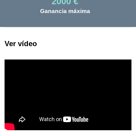
2000 €
Ganancia máxima
Ver vídeo