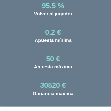
95.5 %
Volver al jugador
0.2 €
Apuesta mínima
50 €
Apuesta máxima
30520 €
Ganancia máxima