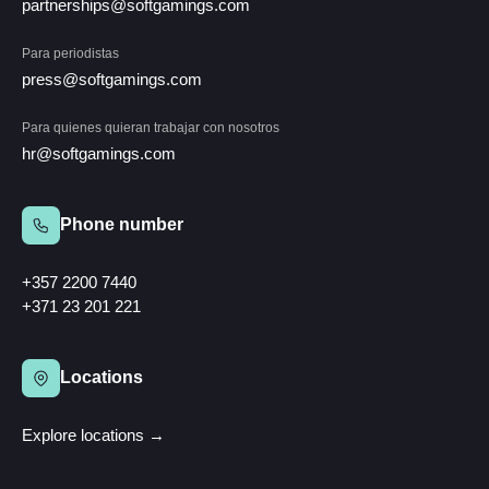
partnerships@softgamings.com
Para periodistas
press@softgamings.com
Para quienes quieran trabajar con nosotros
hr@softgamings.com
Phone number
+357 2200 7440
+371 23 201 221
Locations
Explore locations →