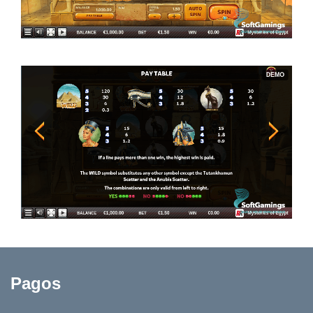
Pagos