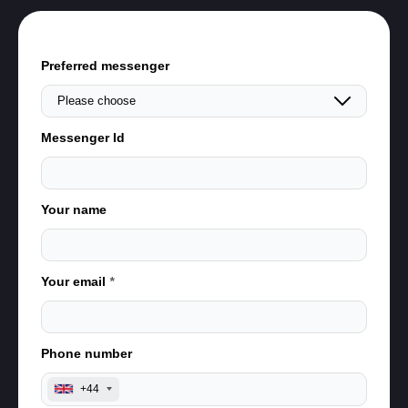
Preferred messenger
Messenger Id
Your name
Your email
*
Phone number
+44