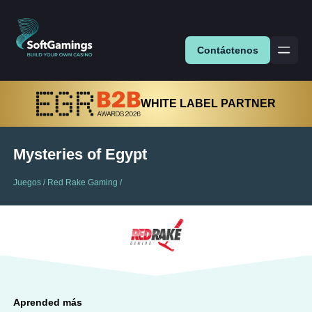
Contáctenos
WHITE LABEL PARTNER
Mysteries of Egypt
Juegos
/
Red Rake Gaming
/
Aprended más