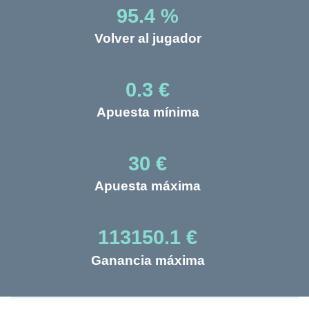
95.4 %
Volver al jugador
0.3 €
Apuesta mínima
30 €
Apuesta máxima
113150.1 €
Ganancia máxima