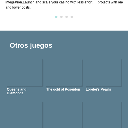
integration.Launch and scale your casino with less effort
projects with one so
and lower costs.
Otros juegos
Queens and
The gold of Poseidon
Lorelei’s Pearls
Diamonds