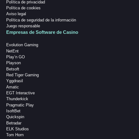
Política de privacidad
Política de cookies
Aviso legal
Política de seguridad de la información
Juego responsable
Empresas de Software de Casino
Evolution Gaming
NetEnt
Play’n GO
Playson
Betsoft
Red Tiger Gaming
Yggdrasil
Amatic
EGT Interactive
Thunderkick
Pragmatic Play
IsoftBet
Quickspin
Betradar
ELK Studios
Tom Horn