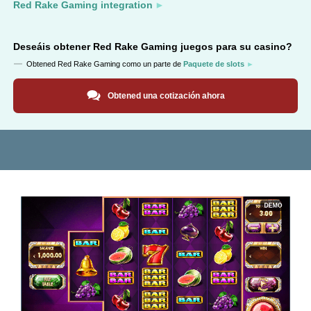
Red Rake Gaming integration
Deseáis obtener
Red Rake Gaming
juegos para su casino?
Obtened
Red Rake Gaming
como un parte de
Paquete de slots
Obtened una cotización ahora