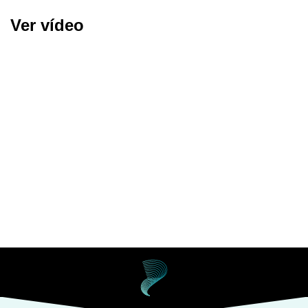
Ver vídeo