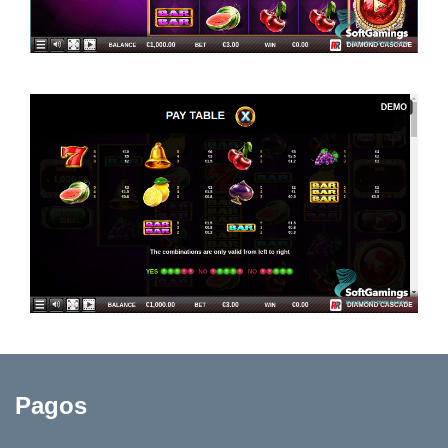
Pagos