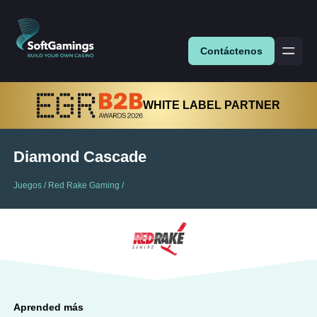
Contáctenos
WHITE LABEL PARTNER
Diamond Cascade
Juegos
/
Red Rake Gaming
/
Aprended más