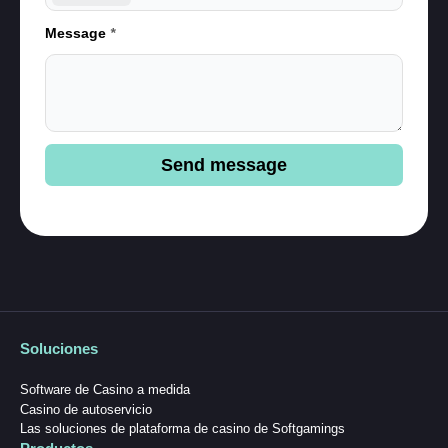
Message
*
Send message
Soluciones
Software de Casino a medida
Casino de autoservicio
Las soluciones de plataforma de casino de Softgamings