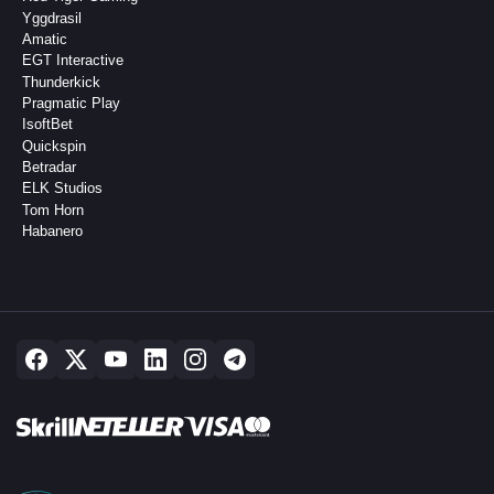
Yggdrasil
Amatic
EGT Interactive
Thunderkick
Pragmatic Play
IsoftBet
Quickspin
Betradar
ELK Studios
Tom Horn
Habanero