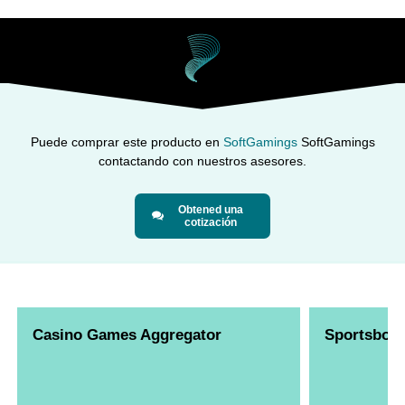
Puede comprar este producto en
SoftGamings
SoftGamings
contactando con nuestros asesores.
Obtened una
cotización
Casino Games Aggregator
Sportsbook