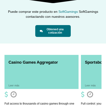
Puede comprar este producto en
SoftGamings
SoftGamings
contactando con nuestros asesores.
Obtened una
cotización
Casino Games Aggregator
Sportsbook
Leer más
Leer más
Full access to thousands of casino games through one
Full control: your 