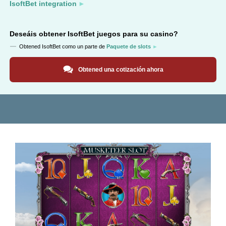
IsoftBet integration
Deseáis obtener
IsoftBet
juegos para su casino?
Obtened
IsoftBet
como un parte de
Paquete de slots
Obtened una cotización ahora