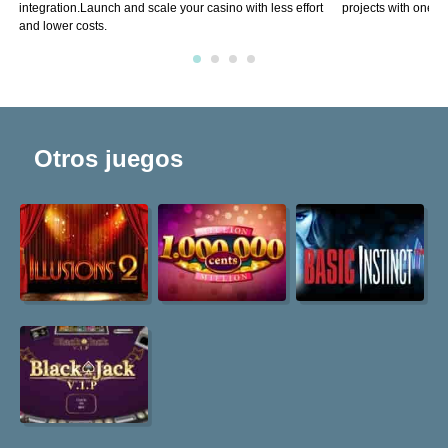
integration.Launch and scale your casino with less effort
projects with one so
and lower costs.
Otros juegos