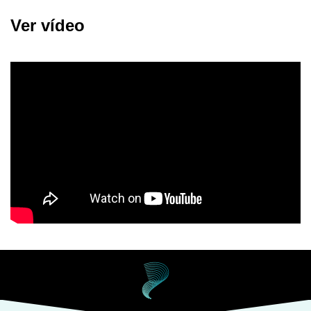
Ver vídeo