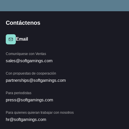
Contáctenos
Email
Comuníquese con Ventas
sales@softgamings.com
Con propuestas de cooperación
partnerships@softgamings.com
Para periodistas
press@softgamings.com
Para quienes quieran trabajar con nosotros
hr@softgamings.com