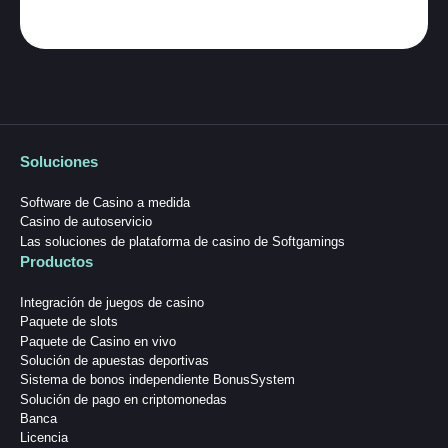
Soluciones
Software de Casino a medida
Casino de autoservicio
Las soluciones de plataforma de casino de Softgamings
Productos
Integración de juegos de casino
Paquete de slots
Paquete de Casino en vivo
Solución de apuestas deportivas
Sistema de bonos independiente BonusSystem
Solución de pago en criptomonedas
Banca
Licencia